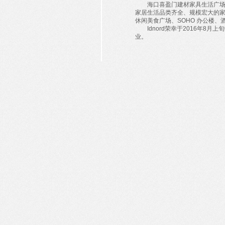
海口喜盈门建材家具生活广场，占
家居生活品类齐全、规模宏大的
休闲美食广场、SOHO 办公楼
Idnord荣幸于2016年8月
业。