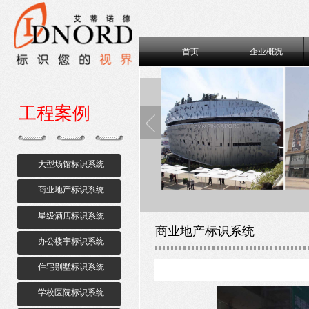
首页
企业概况
工程案例
大型场馆标识系统
商业地产标识系统
星级酒店标识系统
商业地产标识系统
办公楼宇标识系统
住宅别墅标识系统
学校医院标识系统