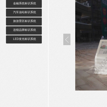
金融系统标识系统
汽车油站标识系统
旅游景区标识系统
连锁品牌标识系统
LED发光标识系统