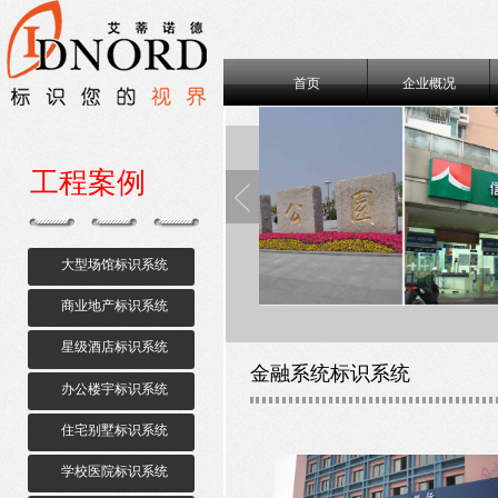
首页
企业概况
工程案例
大型场馆标识系统
商业地产标识系统
星级酒店标识系统
金融系统标识系统
办公楼宇标识系统
住宅别墅标识系统
学校医院标识系统